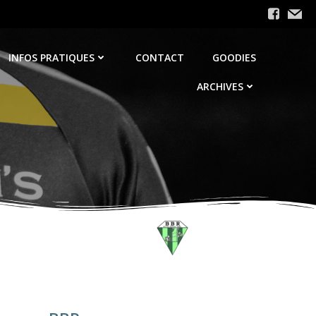
INFOS PRATIQUES
CONTACT
GOODIES
ARCHIVES