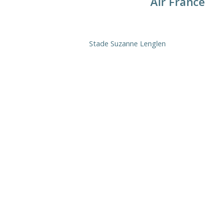
Air France
Stade Suzanne Lenglen