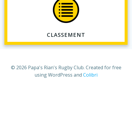
CLASSEMENT
© 2026 Papa's Rian's Rugby Club. Created for free
using WordPress and
Colibri