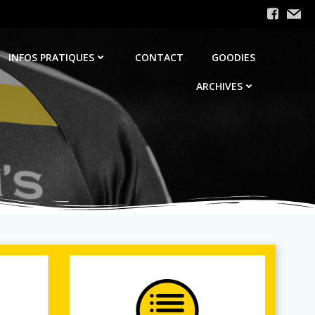
INFOS PRATIQUES
CONTACT
GOODIES
ARCHIVES