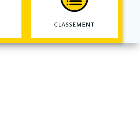
CLASSEMENT