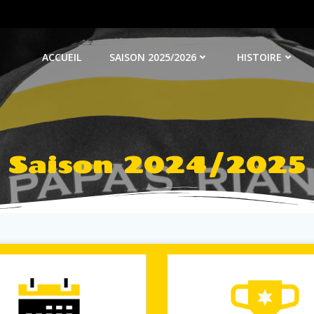
ACCUEIL
SAISON 2025/2026
HISTOIRE
Saison 2024/2025