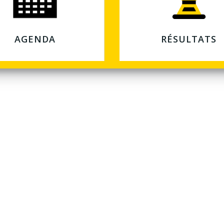
AGENDA
RÉSULTATS