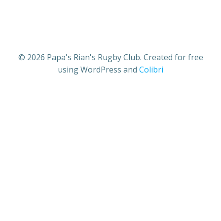
© 2026 Papa's Rian's Rugby Club. Created for free
using WordPress and
Colibri