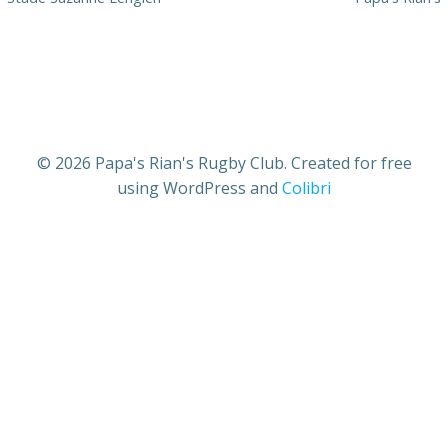
© 2026 Papa's Rian's Rugby Club. Created for free
using WordPress and
Colibri