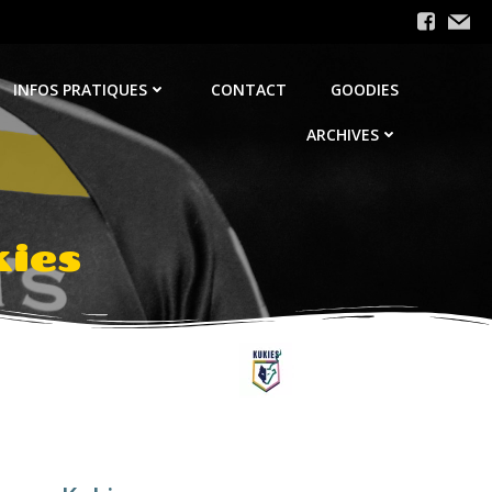
INFOS PRATIQUES
CONTACT
GOODIES
ARCHIVES
ies