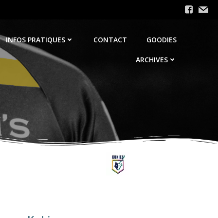
INFOS PRATIQUES
CONTACT
GOODIES
ARCHIVES