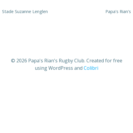
Stade Suzanne Lenglen
Papa's Rian's
© 2026 Papa's Rian's Rugby Club. Created for free
using WordPress and
Colibri