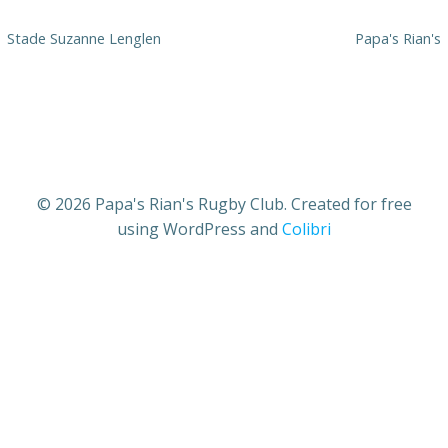
Stade Suzanne Lenglen
Papa's Rian's
© 2026 Papa's Rian's Rugby Club. Created for free
using WordPress and
Colibri