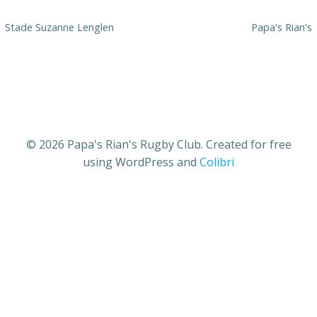
Stade Suzanne Lenglen
Papa's Rian's
© 2026 Papa's Rian's Rugby Club. Created for free
using WordPress and
Colibri