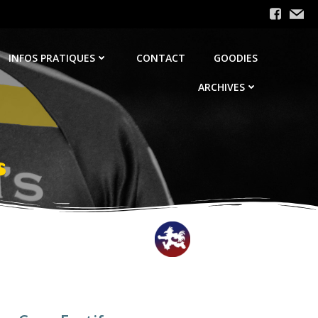
INFOS PRATIQUES
CONTACT
GOODIES
ARCHIVES
s