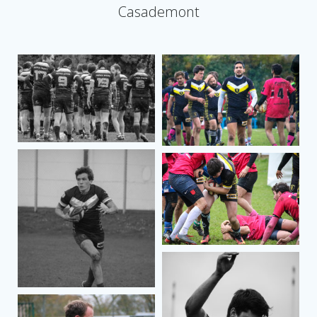
Casademont