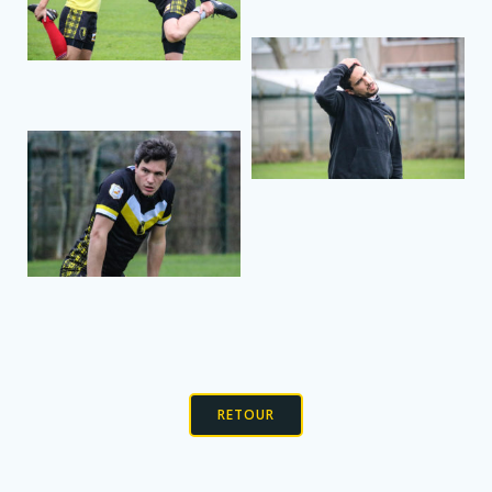
RETOUR