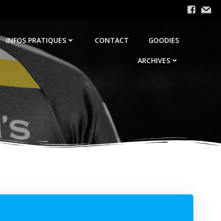
INFOS PRATIQUES
CONTACT
GOODIES
ARCHIVES